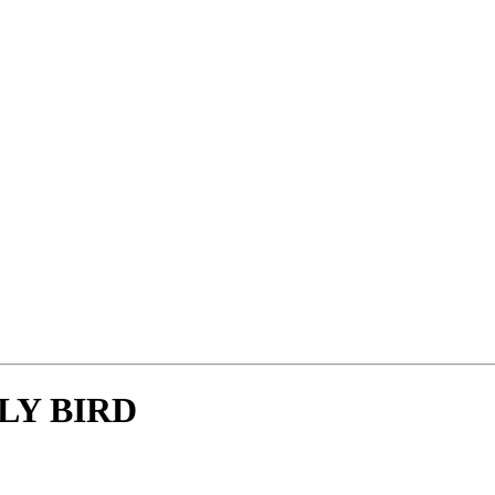
RLY BIRD