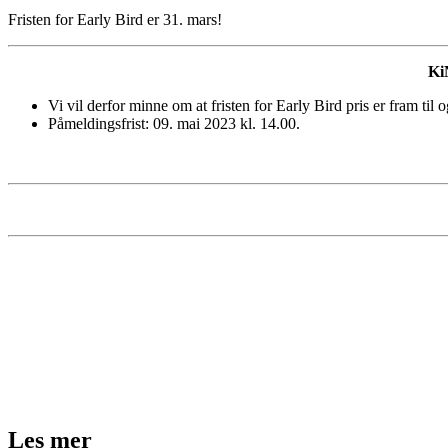
Fristen for Early Bird er 31. mars!
Ki
Vi vil derfor minne om at fristen for Early Bird pris er fram til
Påmeldingsfrist: 09. mai 2023 kl. 14.00.
Les mer