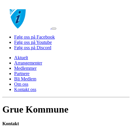
Følg oss på Facebook
Følg oss på Youtube
Følg oss på Discord
Aktuelt
Arrangementer
Medlemmer
Partnere
Bli Medlem
Om oss
Kontakt oss
Grue Kommune
Kontakt