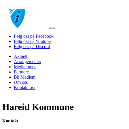
Følg oss på Facebook
Følg oss på Youtube
Følg oss på Discord
Aktuelt
Arrangementer
Medlemmer
Partnere
Bli Medlem
Om oss
Kontakt oss
Hareid Kommune
Kontakt