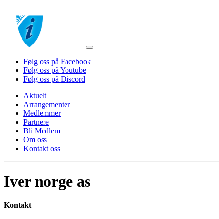
Følg oss på Facebook
Følg oss på Youtube
Følg oss på Discord
Aktuelt
Arrangementer
Medlemmer
Partnere
Bli Medlem
Om oss
Kontakt oss
Iver norge as
Kontakt