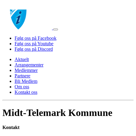
Følg oss på Facebook
Følg oss på Youtube
Følg oss på Discord
Aktuelt
Arrangementer
Medlemmer
Partnere
Bli Medlem
Om oss
Kontakt oss
Midt-Telemark Kommune
Kontakt